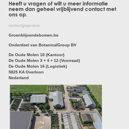
Heeft u vragen of wilt u meer informatie
neem dan geheel vrijblijvend contact met
ons op.
contactgegevens:
Groenblijvendebomen.be
Onderdeel van BotanicalGroup BV
De Oude Molen 10 (Kantoor)
De Oude Molen 3 + 4 + 12 (Voorraad)
De Oude Molen 16 (Logistiek)
5825 KA Overloon
Nederland